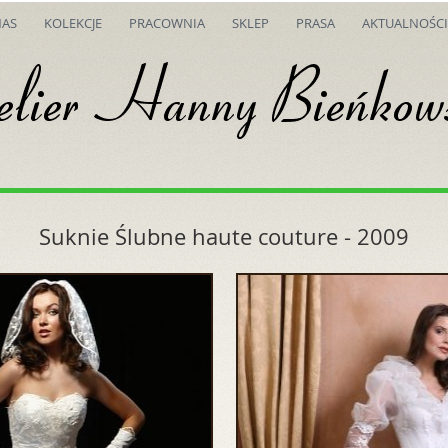
NAS
KOLEKCJE
PRACOWNIA
SKLEP
PRASA
AKTUALNOŚCI
Suknie Ślubne haute couture - 2009