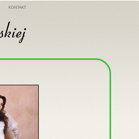
KONTAKT