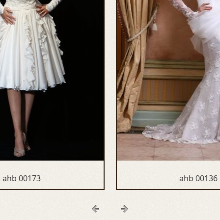
ahb 00173
ahb 00136